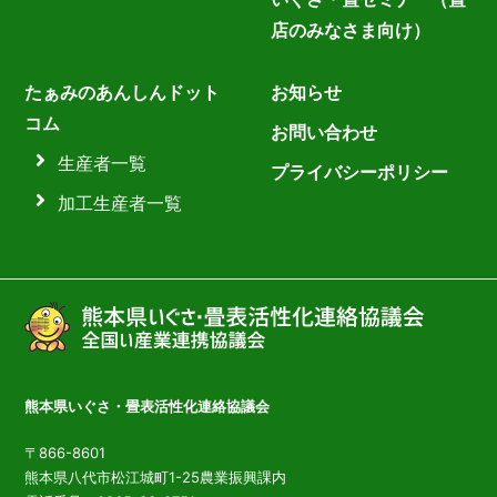
店のみなさま向け）
たぁみのあんしんドット
お知らせ
コム
お問い合わせ
生産者一覧
プライバシーポリシー
加工生産者一覧
熊本県いぐさ・畳表活性化連絡協議会
〒866-8601
熊本県八代市松江城町1-25農業振興課内