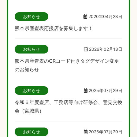
お知らせ
2020年04月28日
熊本県産畳表応援店を募集します！
お知らせ
2026年02月13日
熊本県産畳表のQRコード付きタグデザイン変更
のお知らせ
お知らせ
2025年07月29日
令和６年度畳店、工務店等向け研修会、意見交換
会（宮城県）
お知らせ
2025年07月29日