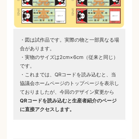
・図は試作品です。実際の物と一部異なる場
合があります。
・実物のサイズは2cm×6cm（従来と同じ）
です。
・これまでは、QRコードを読み込むと、当
協議会ホームページのトップページを表示し
ておりましたが、今回のデザイン変更から
QRコードを読み込むと生産者紹介のページ
に直接アクセスします。