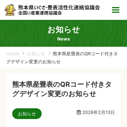
お知らせ
News
Home
お知らせ
熊本県産畳表のQRコード付きタ
グデザイン変更のお知らせ
熊本県産畳表のQRコード付きタ
グデザイン変更のお知らせ
2026年2月13日
お知らせ