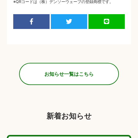
※QRコードは（株）デンソーウェーブの登録商標です。
お知らせ一覧はこちら
新着お知らせ