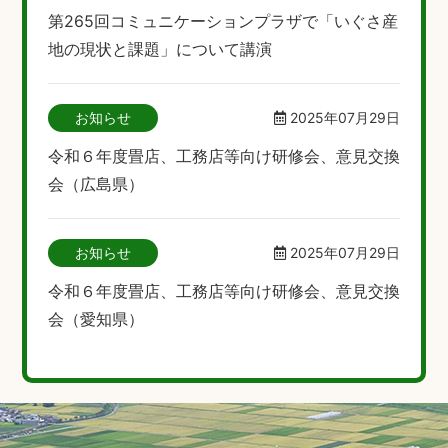
第265回コミュニケーションプラザで「いぐさ産
地の現状と課題」について講演
お知らせ
2025年07月29日
令和６年度畳店、工務店等向け研修会、意見交換
会（広島県）
お知らせ
2025年07月29日
令和６年度畳店、工務店等向け研修会、意見交換
会（愛知県）