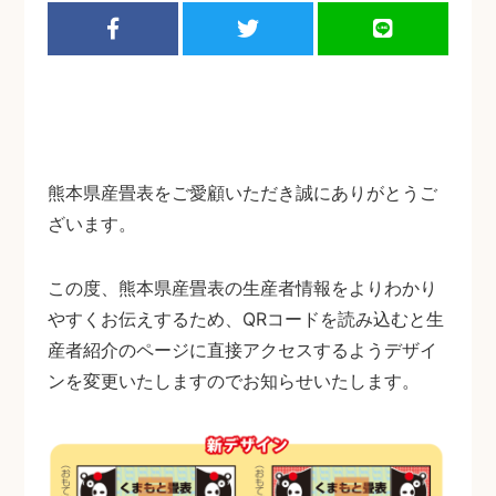
熊本県産畳表をご愛顧いただき誠にありがとうご
ざいます。
この度、熊本県産畳表の生産者情報をよりわかり
やすくお伝えするため、QRコードを読み込むと生
産者紹介のページに直接アクセスするようデザイ
ンを変更いたしますのでお知らせいたします。