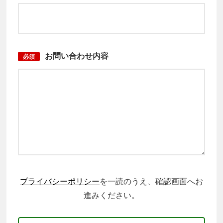
お問い合わせ内容
必須
プライバシーポリシー
を一読のうえ、確認画面へお
進みください。