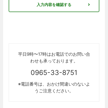
平日9時〜17時はお電話でのお問い合
わせも承っております。
0965-33-8751
※電話番号は、おかけ間違いのないよ
うご注意ください。