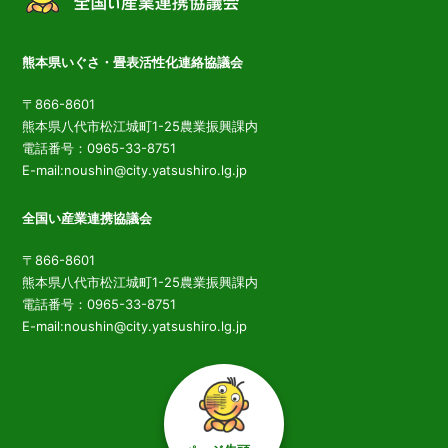
熊本県いぐさ・畳表活性化連絡協議会
〒866-8601
熊本県八代市松江城町1-25農業振興課内
電話番号：0965-33-8751
E-mail:noushin@city.yatsushiro.lg.jp
全国い産業連携協議会
〒866-8601
熊本県八代市松江城町1-25農業振興課内
電話番号：0965-33-8751
E-mail:noushin@city.yatsushiro.lg.jp