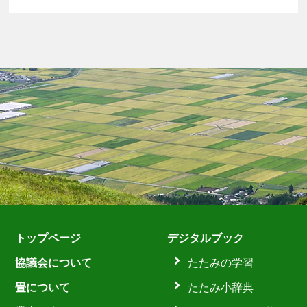
トップページ
デジタルブック
協議会について
たたみの学習
畳について
たたみ小辞典