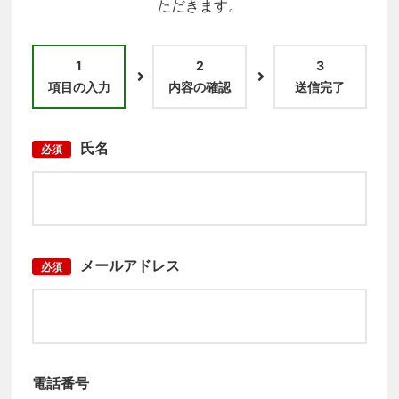
ただきます。
1
2
3
項目の入力
内容の確認
送信完了
氏名
必須
メールアドレス
必須
電話番号