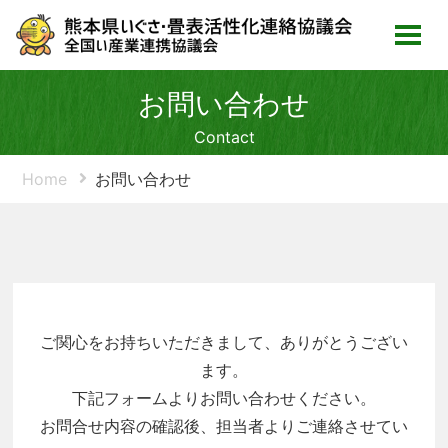
お問い合わせ
Contact
Home
お問い合わせ
ご関心をお持ちいただきまして、ありがとうござい
ます。
下記フォームよりお問い合わせください。
お問合せ内容の確認後、担当者よりご連絡させてい