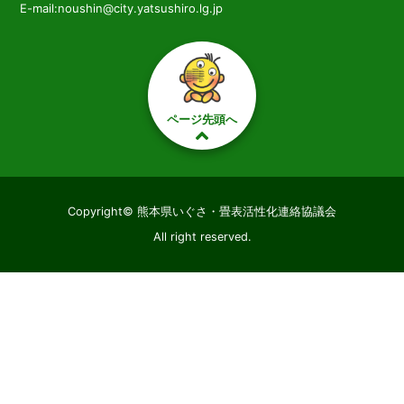
E-mail:noushin@city.yatsushiro.lg.jp
ページ先頭へ
Copyright© 熊本県いぐさ・畳表活性化連絡協議会
All right reserved.