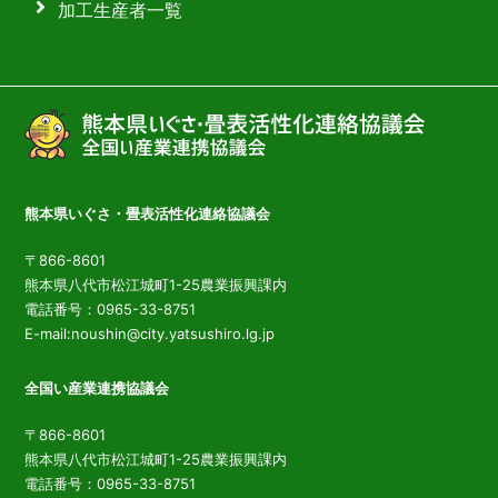
加工生産者一覧
熊本県いぐさ・畳表活性化連絡協議会
〒866-8601
熊本県八代市松江城町1-25農業振興課内
電話番号：0965-33-8751
E-mail:noushin@city.yatsushiro.lg.jp
全国い産業連携協議会
〒866-8601
熊本県八代市松江城町1-25農業振興課内
電話番号：0965-33-8751