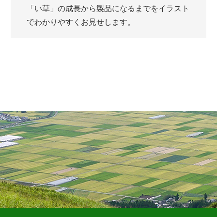
「い草」の成長から製品になるまでをイラスト
でわかりやすくお見せします。