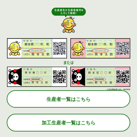
生産者一覧はこちら
加工生産者一覧はこちら