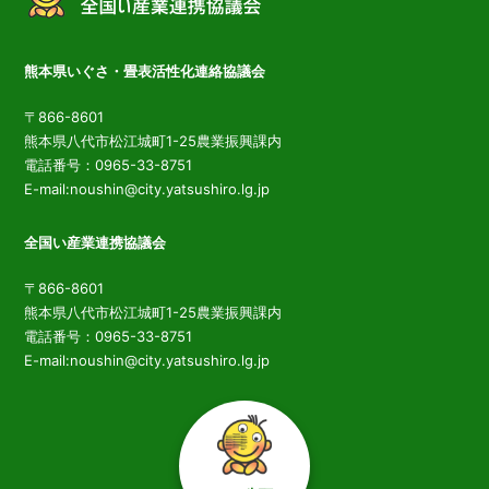
熊本県いぐさ・畳表活性化連絡協議会
〒866-8601
熊本県八代市松江城町1-25農業振興課内
電話番号：0965-33-8751
E-mail:noushin@city.yatsushiro.lg.jp
全国い産業連携協議会
〒866-8601
熊本県八代市松江城町1-25農業振興課内
電話番号：0965-33-8751
E-mail:noushin@city.yatsushiro.lg.jp