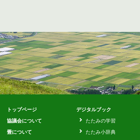
トップページ
デジタルブック
協議会について
たたみの学習
畳について
たたみ小辞典