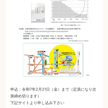
申込：令和7年2月21日（金）まで（定員になり次
第締め切ります）
下記サイトより申し込み下さい