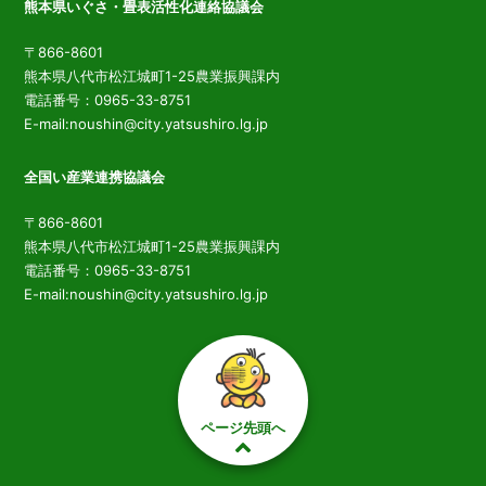
熊本県いぐさ・畳表活性化連絡協議会
〒866-8601
熊本県八代市松江城町1-25農業振興課内
電話番号：0965-33-8751
E-mail:noushin@city.yatsushiro.lg.jp
全国い産業連携協議会
〒866-8601
熊本県八代市松江城町1-25農業振興課内
電話番号：0965-33-8751
E-mail:noushin@city.yatsushiro.lg.jp
ページ先頭へ