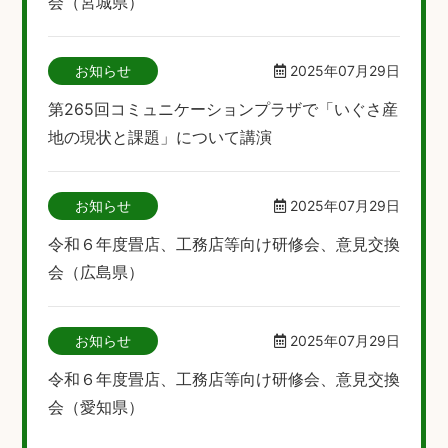
会（宮城県）
お知らせ
2025年07月29日
第265回コミュニケーションプラザで「いぐさ産
地の現状と課題」について講演
お知らせ
2025年07月29日
令和６年度畳店、工務店等向け研修会、意見交換
会（広島県）
お知らせ
2025年07月29日
令和６年度畳店、工務店等向け研修会、意見交換
会（愛知県）