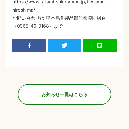
https://www.tatami-sukidamon.jp/kensyuu-
hiroshima/
お問い合わせは 熊本県藺製品卸商業協同組合
（0965-46-0168）まで
お知らせ一覧はこちら