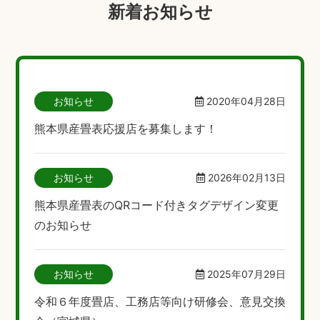
新着お知らせ
お知らせ
2020年04月28日
熊本県産畳表応援店を募集します！
お知らせ
2026年02月13日
熊本県産畳表のQRコード付きタグデザイン変更
のお知らせ
お知らせ
2025年07月29日
令和６年度畳店、工務店等向け研修会、意見交換