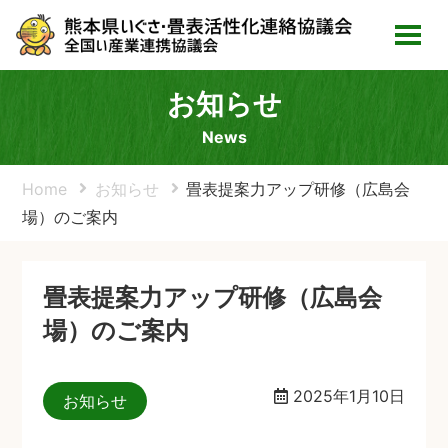
お知らせ
News
Home
お知らせ
畳表提案力アップ研修（広島会
場）のご案内
畳表提案力アップ研修（広島会
場）のご案内
2025年1月10日
お知らせ