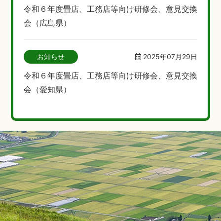
令和６年度畳店、工務店等向け研修会、意見交換
会（広島県）
お知らせ
2025年07月29日
令和６年度畳店、工務店等向け研修会、意見交換
会（愛知県）