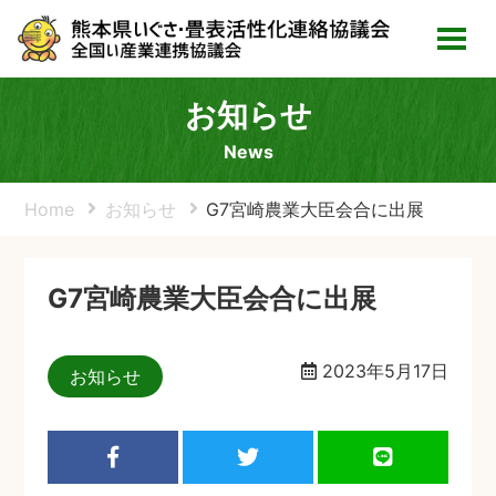
お知らせ
News
Home
お知らせ
G7宮崎農業大臣会合に出展
G7宮崎農業大臣会合に出展
2023年5月17日
お知らせ