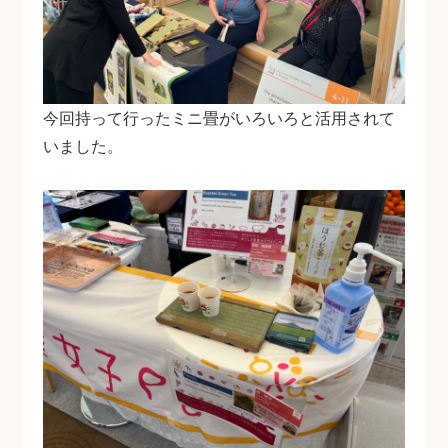
今回持って行ったミニ畳がいろいろと活用されて
いました。