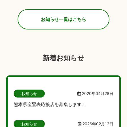
お知らせ一覧はこちら
新着お知らせ
お知らせ
2020年04月28日
熊本県産畳表応援店を募集します！
お知らせ
2026年02月13日