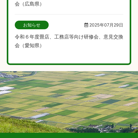
会（広島県）
お知らせ
2025年07月29日
令和６年度畳店、工務店等向け研修会、意見交換
会（愛知県）