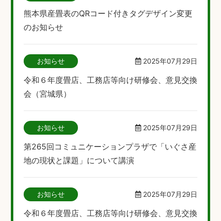
熊本県産畳表のQRコード付きタグデザイン変更
のお知らせ
お知らせ
2025年07月29日
令和６年度畳店、工務店等向け研修会、意見交換
会（宮城県）
お知らせ
2025年07月29日
第265回コミュニケーションプラザで「いぐさ産
地の現状と課題」について講演
お知らせ
2025年07月29日
令和６年度畳店、工務店等向け研修会、意見交換