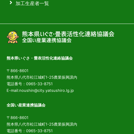
加工生産者一覧
熊本県いぐさ・畳表活性化連絡協議会
〒866-8601
熊本県八代市松江城町1-25農業振興課内
電話番号：0965-33-8751
E-mail:noushin@city.yatsushiro.lg.jp
全国い産業連携協議会
〒866-8601
熊本県八代市松江城町1-25農業振興課内
電話番号：0965-33-8751