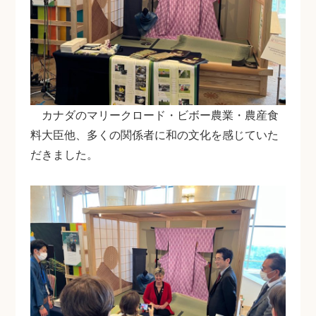
カナダのマリークロード・ビボー農業・農産食
料大臣他、多くの関係者に和の文化を感じていた
だきました。