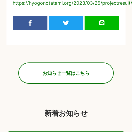
https://hyogonotatami.org/2023/03/25/projectresult
お知らせ一覧はこちら
新着お知らせ