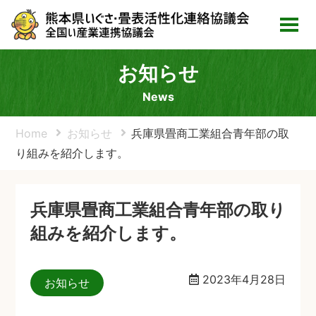
お知らせ
News
Home
お知らせ
兵庫県畳商工業組合青年部の取
り組みを紹介します。
兵庫県畳商工業組合青年部の取り
組みを紹介します。
2023年4月28日
お知らせ