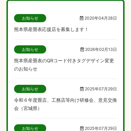
お知らせ
2020年04月28日
熊本県産畳表応援店を募集します！
お知らせ
2026年02月13日
熊本県産畳表のQRコード付きタグデザイン変更
のお知らせ
お知らせ
2025年07月29日
令和６年度畳店、工務店等向け研修会、意見交換
会（宮城県）
お知らせ
2025年07月29日