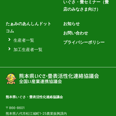
いぐさ・畳セミナー（畳
店のみなさま向け）
たぁみのあんしんドット
お知らせ
コム
お問い合わせ
生産者一覧
プライバシーポリシー
加工生産者一覧
熊本県いぐさ・畳表活性化連絡協議会
〒866-8601
熊本県八代市松江城町1-25農業振興課内