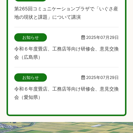
第265回コミュニケーションプラザで「いぐさ産
地の現状と課題」について講演
お知らせ
2025年07月29日
令和６年度畳店、工務店等向け研修会、意見交換
会（広島県）
お知らせ
2025年07月29日
令和６年度畳店、工務店等向け研修会、意見交換
会（愛知県）