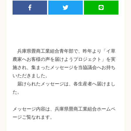
兵庫県畳商工業組合青年部で、昨年より「イ草
農家へお客様の声を届けようプロジェクト」を実
施され、集まったメッセージを当協議会へお持ち
いただきました。
届けられたメッセージは、各生産者へ届けまし
た。
メッセージ内容は、兵庫県畳商工業組合ホームペ
ージご覧なれます。