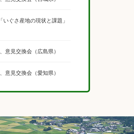
で「いぐさ産地の現状と課題」
、意見交換会（広島県）
、意見交換会（愛知県）