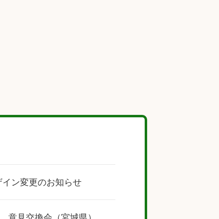
ザイン変更のお知らせ
、意見交換会（宮城県）