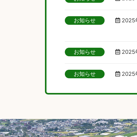
お知らせ
2025
お知らせ
2025
お知らせ
2025