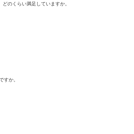
て、どのくらい満足していますか。
いですか。