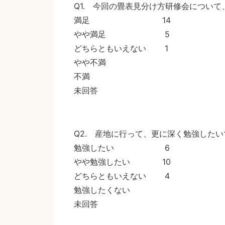
Q1. 今回の畳表見分け方研修会につい
満足 14
やや満足 5
どちらともいえない 1
やや不満
不満
未回答
Q2. 産地に行って、更に深く勉強した
勉強したい 6
やや勉強したい 10
どちらともいえない 4
勉強したくない
未回答