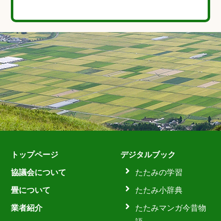
トップページ
デジタルブック
協議会について
たたみの学習
畳について
たたみ小辞典
業者紹介
たたみマンガ今昔物