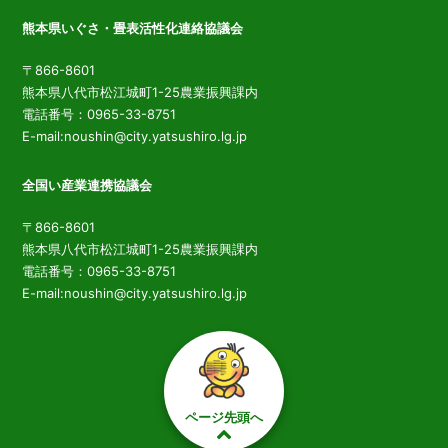
熊本県いぐさ・畳表活性化連絡協議会
〒866-8601
熊本県八代市松江城町1-25農業振興課内
電話番号：0965-33-8751
E-mail:noushin@city.yatsushiro.lg.jp
全国い産業連携協議会
〒866-8601
熊本県八代市松江城町1-25農業振興課内
電話番号：0965-33-8751
E-mail:noushin@city.yatsushiro.lg.jp
ページ先頭へ