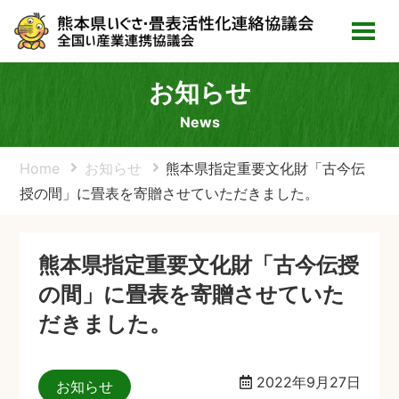
お知らせ
News
Home
お知らせ
熊本県指定重要文化財「古今伝
授の間」に畳表を寄贈させていただきました。
熊本県指定重要文化財「古今伝授
の間」に畳表を寄贈させていた
だきました。
2022年9月27日
お知らせ