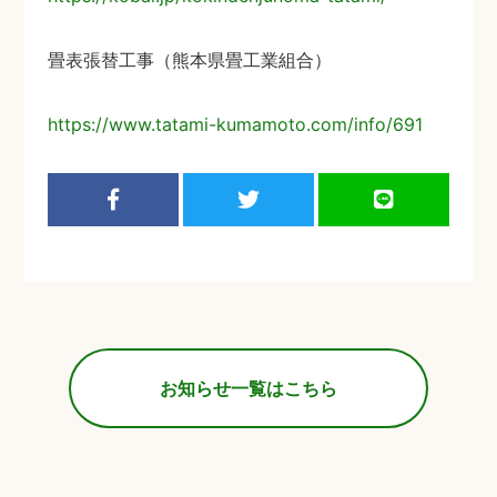
畳表張替工事（熊本県畳工業組合）
https://www.tatami-kumamoto.com/info/691
お知らせ一覧はこちら