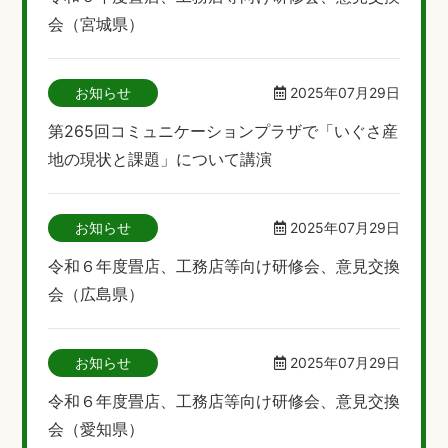
会（宮城県）
お知らせ
2025年07月29日
第265回コミュニケーションプラザで「いぐさ産
地の現状と課題」について講演
お知らせ
2025年07月29日
令和６年度畳店、工務店等向け研修会、意見交換
会（広島県）
お知らせ
2025年07月29日
令和６年度畳店、工務店等向け研修会、意見交換
会（愛知県）