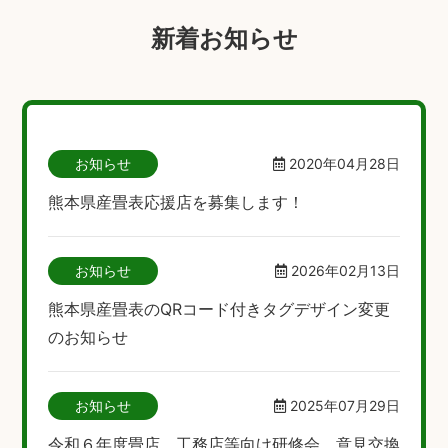
新着お知らせ
お知らせ
2020年04月28日
熊本県産畳表応援店を募集します！
お知らせ
2026年02月13日
熊本県産畳表のQRコード付きタグデザイン変更
のお知らせ
お知らせ
2025年07月29日
令和６年度畳店、工務店等向け研修会、意見交換