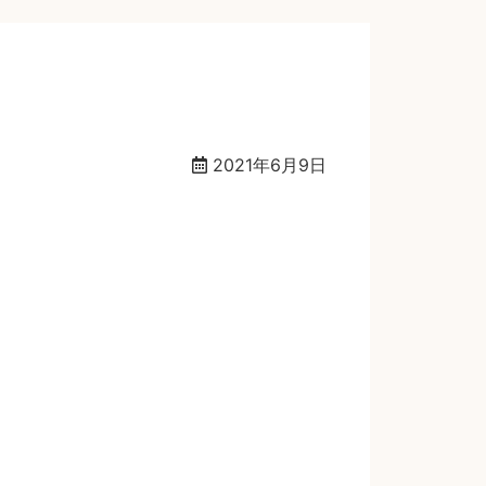
2021年6月9日