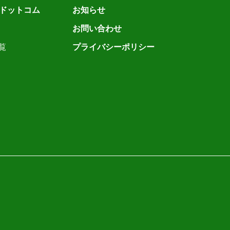
ドットコム
お知らせ
お問い合わせ
覧
プライバシーポリシー