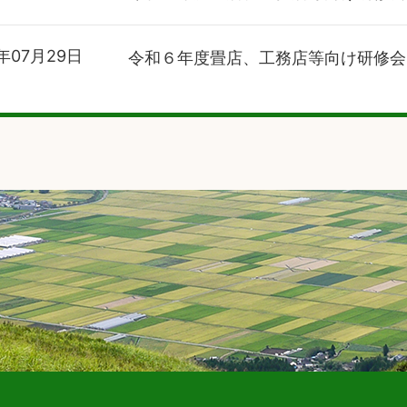
年07月29日
令和６年度畳店、工務店等向け研修会