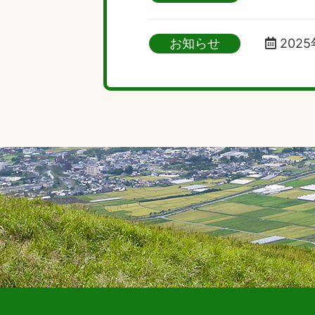
お知らせ
2025