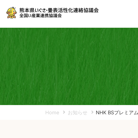
Home
お知らせ
NHK BSプレミ