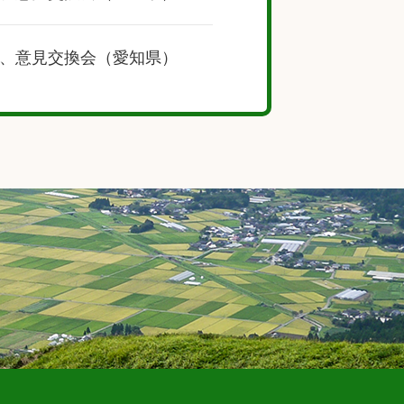
、意見交換会（愛知県）