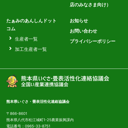
店のみなさま向け）
たぁみのあんしんドット
お知らせ
コム
お問い合わせ
生産者一覧
プライバシーポリシー
加工生産者一覧
熊本県いぐさ・畳表活性化連絡協議会
〒866-8601
熊本県八代市松江城町1-25農業振興課内
電話番号：0965-33-8751