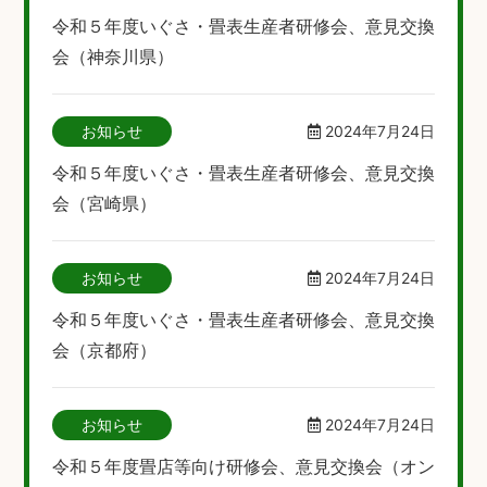
令和５年度いぐさ・畳表生産者研修会、意見交換
会（神奈川県）
お知らせ
2024年7月24日
令和５年度いぐさ・畳表生産者研修会、意見交換
会（宮崎県）
お知らせ
2024年7月24日
令和５年度いぐさ・畳表生産者研修会、意見交換
会（京都府）
お知らせ
2024年7月24日
令和５年度畳店等向け研修会、意見交換会（オン