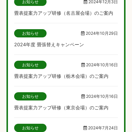
お知らせ
2024年12月3日
畳表提案力アップ研修（名古屋会場）のご案内
お知らせ
2024年10月29日
2024年度 畳張替えキャンペーン
お知らせ
2024年10月16日
畳表提案力アップ研修（栃木会場）のご案内
お知らせ
2024年10月16日
畳表提案力アップ研修（東京会場）のご案内
お知らせ
2024年7月24日