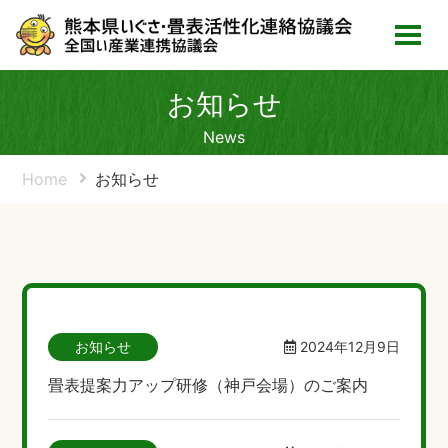
お知らせ
News
Home
お知らせ
お知らせ
2024年12月9日
畳表提案力アップ研修（神戸会場）のご案内