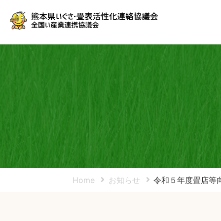
Home
お知らせ
令和５年度畳店等