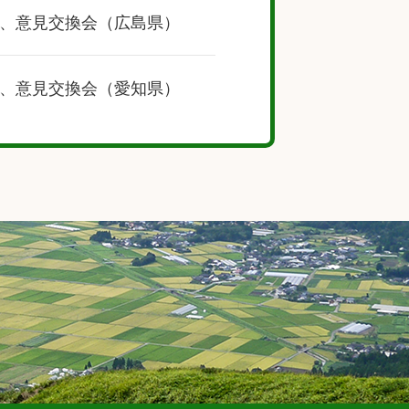
、意見交換会（広島県）
、意見交換会（愛知県）