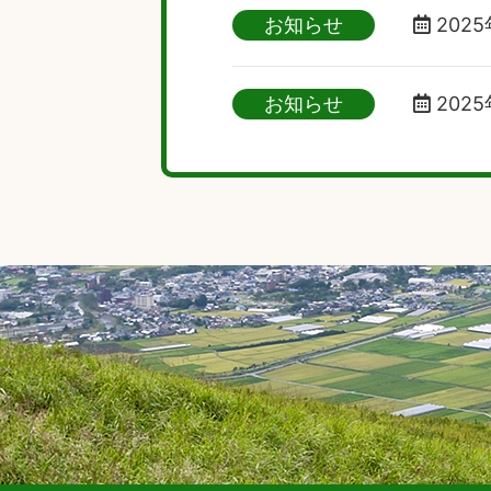
お知らせ
2025
お知らせ
2025