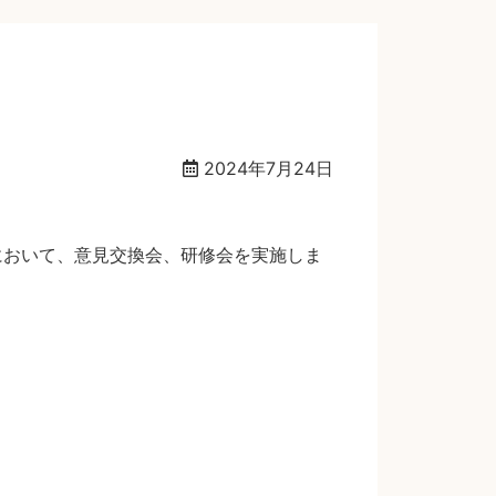
2024年7月24日
において、意見交換会、研修会を実施しま