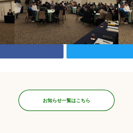
お知らせ一覧はこちら