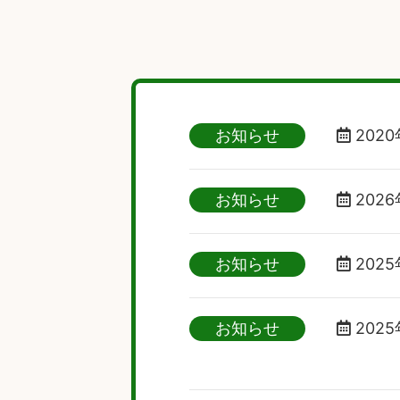
お知らせ
2020
お知らせ
2026
お知らせ
2025
お知らせ
2025