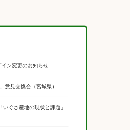
ザイン変更のお知らせ
、意見交換会（宮城県）
で「いぐさ産地の現状と課題」