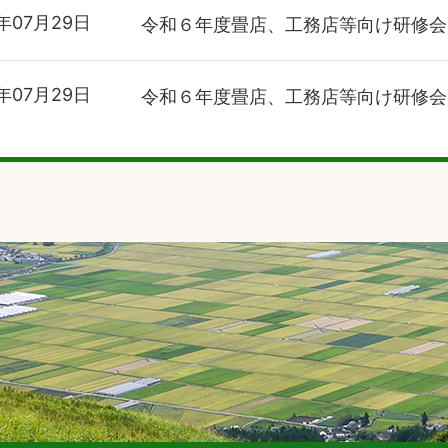
年07月29日
令和６年度畳店、工務店等向け研修会
年07月29日
令和６年度畳店、工務店等向け研修会