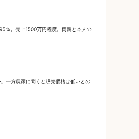
5％。売上1500万円程度。両親と本人の
か。一方農家に聞くと販売価格は低いとの