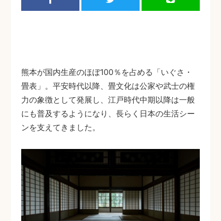
熊本が国内生産のほぼ100％を占める「いぐさ・
畳表」。平安時代以降、畳文化は公家や武士の権
力の象徴として発展し、江戸時代中期以降は一般
にも普及するようになり、長らく日本の生活シー
ンを支えてきました。