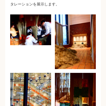
タレーションを展示します。