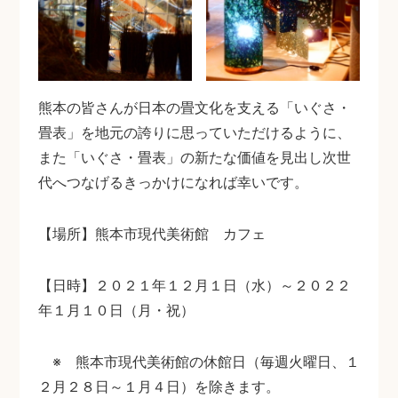
熊本の皆さんが日本の畳文化を支える「いぐさ・
畳表」を地元の誇りに思っていただけるように、
また「いぐさ・畳表」の新たな価値を見出し次世
代へつなげるきっかけになれば幸いです。
【場所】熊本市現代美術館 カフェ
【日時】２０２１年１２月１日（水）～２０２２
年１月１０日（月・祝）
※ 熊本市現代美術館の休館日（毎週火曜日、１
２月２８日～１月４日）を除きます。