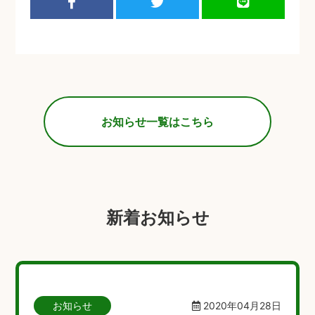
お知らせ一覧はこちら
新着お知らせ
お知らせ
2020年04月28日