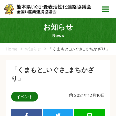
お知らせ
News
Home
お知らせ
「くまもと_いぐさ_まちかざり」
「くまもと_いぐさ_まちかざ
り」
2021年12月10日
イベント