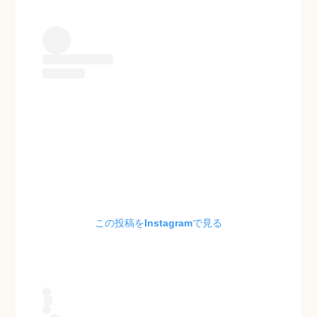
この投稿をInstagramで見る