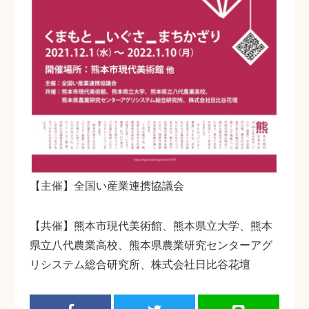
【主催】全国い産業連携協議会
【共催】熊本市現代美術館、熊本県立大学、熊本
県立八代農業高校、熊本県農業研究センターアグ
リシステム総合研究所、株式会社日比谷花壇