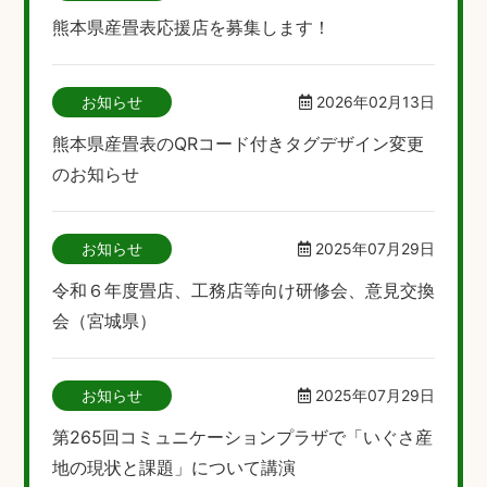
熊本県産畳表応援店を募集します！
お知らせ
2026年02月13日
熊本県産畳表のQRコード付きタグデザイン変更
のお知らせ
お知らせ
2025年07月29日
令和６年度畳店、工務店等向け研修会、意見交換
会（宮城県）
お知らせ
2025年07月29日
第265回コミュニケーションプラザで「いぐさ産
地の現状と課題」について講演