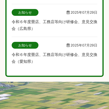
お知らせ
2025年07月29日
令和６年度畳店、工務店等向け研修会、意見交換
会（広島県）
お知らせ
2025年07月29日
令和６年度畳店、工務店等向け研修会、意見交換
会（愛知県）