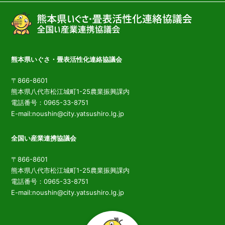
熊本県いぐさ・畳表活性化連絡協議会
〒866-8601
熊本県八代市松江城町1-25農業振興課内
電話番号：0965-33-8751
E-mail:noushin@city.yatsushiro.lg.jp
全国い産業連携協議会
〒866-8601
熊本県八代市松江城町1-25農業振興課内
電話番号：0965-33-8751
E-mail:noushin@city.yatsushiro.lg.jp