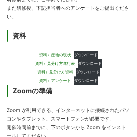
また研修後、下記担当者へのアンケートをご提出くださ
い。
資料
資料）産地の現状
ダウンロード
資料）見分け方進行表
ダウンロード
資料）見分け方資料
ダウンロード
資料）アンケート
ダウンロード
Zoomの準備
Zoom が利用できる、インターネットに接続されたパソ
コンやタブレット、スマートフォンが必要です。
開催時間前までに、下のボタンから Zoom をインスト
ールしてください。