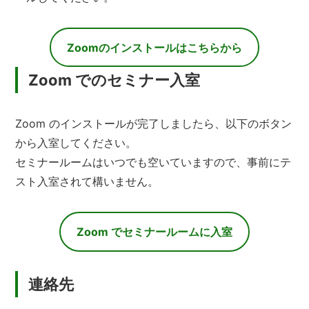
Zoomのインストールはこちらから
Zoom でのセミナー入室
Zoom のインストールが完了しましたら、以下のボタン
から入室してください。
セミナールームはいつでも空いていますので、事前にテ
スト入室されて構いません。
Zoom でセミナールームに入室
連絡先