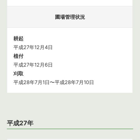
圃場管理状況
耕起
平成27年12月4日
植付
平成27年12月6日
刈取
平成28年7月1日〜平成28年7月10日
平成27年