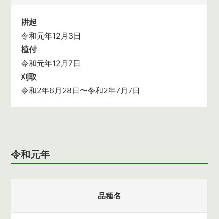
耕起
令和元年12月3日
植付
令和元年12月7日
刈取
令和2年6月28日〜令和2年7月7日
令和元年
品種名