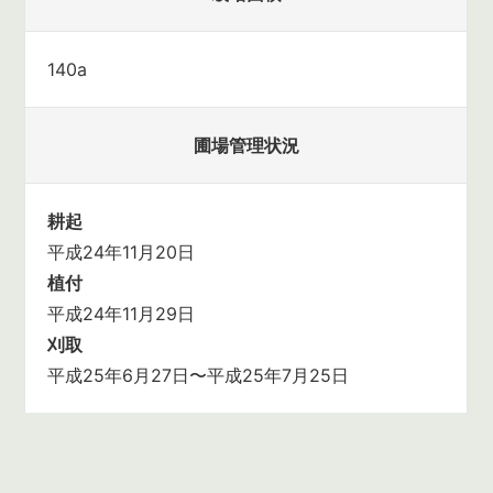
140a
圃場管理状況
耕起
平成24年11月20日
植付
平成24年11月29日
刈取
平成25年6月27日〜平成25年7月25日