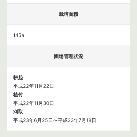
栽培面積
145a
圃場管理状況
耕起
平成22年11月22日
植付
平成22年11月30日
刈取
平成23年6月25日〜平成23年7月18日