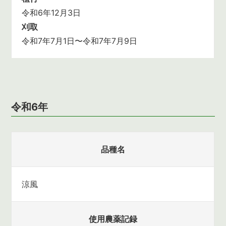
令和6年12月3日
刈取
令和7年7月1日〜令和7年7月9日
令和6年
品種名
涼風
使用農薬記録