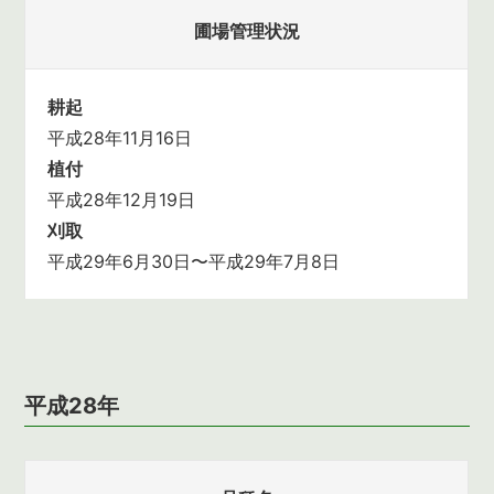
圃場管理状況
耕起
平成28年11月16日
植付
平成28年12月19日
刈取
平成29年6月30日〜平成29年7月8日
平成28年