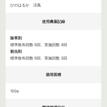
ひのはるか 涼風
使用農薬記録
除草剤
標準散布回数 6回、実施回数 4回
殺虫剤
標準散布回数 6回、実施回数 3回
栽培面積
100a