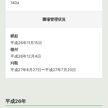
140a
圃場管理状況
耕起
平成26年11月15日
植付
平成26年12月4日
刈取
平成27年6月27日〜平成27年7月20日
平成26年