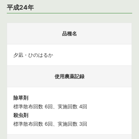
平成24年
品種名
夕凪・ひのはるか
使用農薬記録
除草剤
標準散布回数 6回、実施回数 4回
殺虫剤
標準散布回数 6回、実施回数 3回