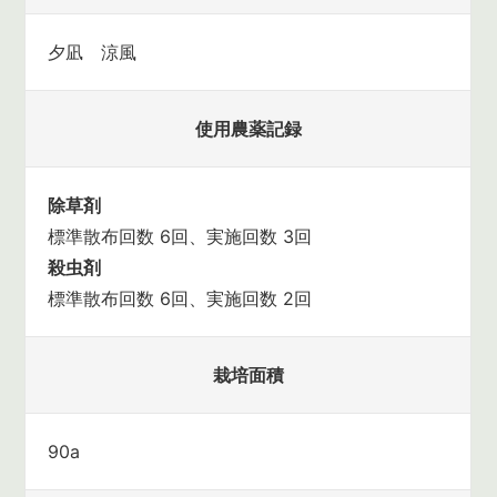
夕凪 涼風
使用農薬記録
除草剤
標準散布回数 6回、実施回数 3回
殺虫剤
標準散布回数 6回、実施回数 2回
栽培面積
90a