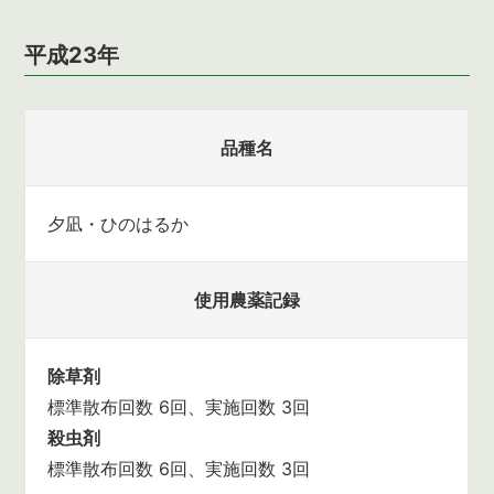
平成23年
品種名
夕凪・ひのはるか
使用農薬記録
除草剤
標準散布回数 6回、実施回数 3回
殺虫剤
標準散布回数 6回、実施回数 3回