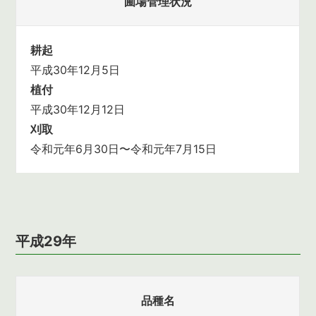
圃場管理状況
耕起
平成30年12月5日
植付
平成30年12月12日
刈取
令和元年6月30日〜令和元年7月15日
平成29年
品種名