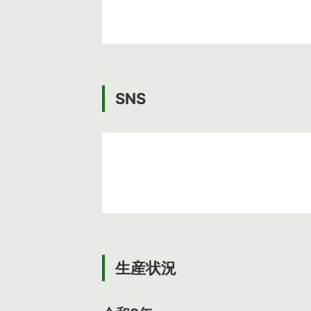
SNS
生産状況