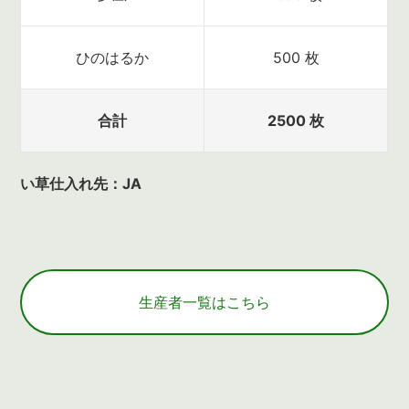
ひのはるか
500 枚
合計
2500 枚
い草仕入れ先：JA
生産者一覧はこちら