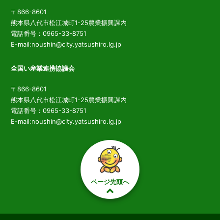
〒866-8601
熊本県八代市松江城町1-25農業振興課内
電話番号：0965-33-8751
E-mail:noushin@city.yatsushiro.lg.jp
全国い産業連携協議会
〒866-8601
熊本県八代市松江城町1-25農業振興課内
電話番号：0965-33-8751
E-mail:noushin@city.yatsushiro.lg.jp
ページ先頭へ