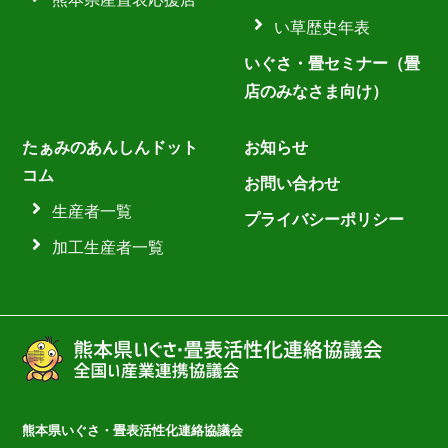
い草歴史年表
いぐさ・畳セミナー（畳
店のみなさま向け）
たぁみのあんしんドット
お知らせ
コム
お問い合わせ
生産者一覧
プライバシーポリシー
加工生産者一覧
熊本県いぐさ・畳表活性化連絡協議会