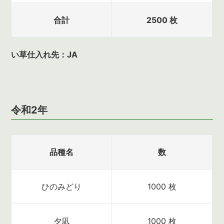
合計
2500 枚
い草仕入れ先：JA
令和2年
品種名
数
ひのみどり
1000 枚
夕凪
1000 枚