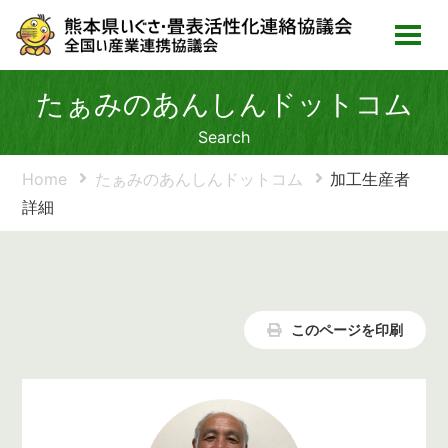
たぁみのあんしんドットコム
Search
Home
たぁみのあんしんドットコム
加工生産者
詳細
このページを印刷