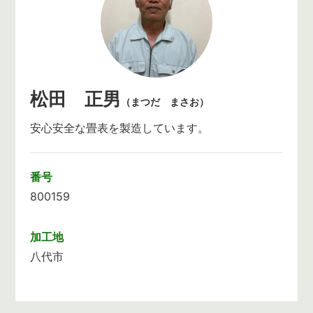
松田 正男
（まつだ まさお）
安心安全な畳表を製造しています。
番号
800159
加工地
八代市