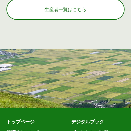
生産者一覧はこちら
トップページ
デジタルブック