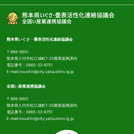
熊本県いぐさ・畳表活性化連絡協議会
〒866-8601
熊本県八代市松江城町1-25農業振興課内
電話番号：0965-33-8751
E-mail:noushin@city.yatsushiro.lg.jp
全国い産業連携協議会
〒866-8601
熊本県八代市松江城町1-25農業振興課内
電話番号：0965-33-8751
E-mail:noushin@city.yatsushiro.lg.jp