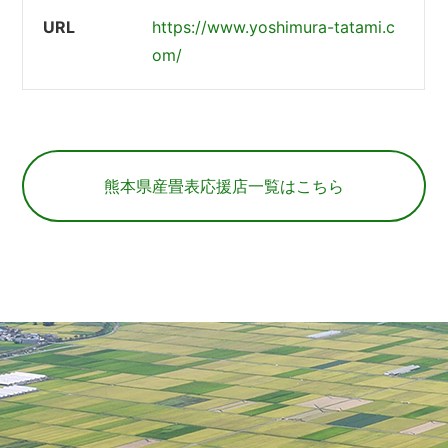
https://www.yoshimura-tatami.c
om/
熊本県産畳表応援店一覧はこちら