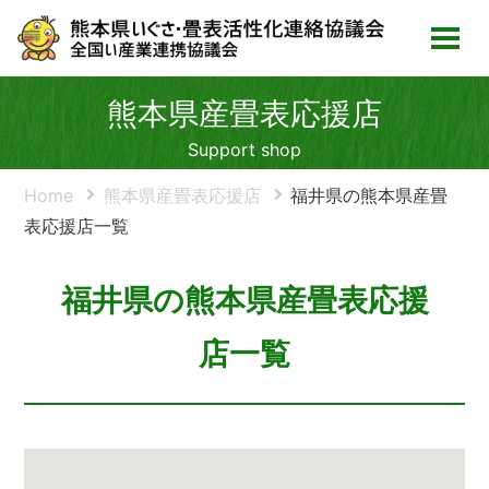
熊本県産畳表応援店
Support shop
Home
熊本県産畳表応援店
福井県の熊本県産畳
表応援店一覧
福井県の熊本県産畳表応援
店一覧