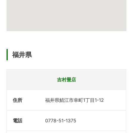
福井県
吉村畳店
福井県鯖江市幸町1丁目1-12
0778-51-1375