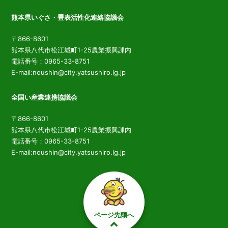
熊本県いぐさ・畳表活性化連絡協議会
〒866-8601
熊本県八代市松江城町1-25農業振興課内
電話番号：0965-33-8751
E-mail:noushin@city.yatsushiro.lg.jp
全国い産業連携協議会
〒866-8601
熊本県八代市松江城町1-25農業振興課内
電話番号：0965-33-8751
E-mail:noushin@city.yatsushiro.lg.jp
ページ先頭へ