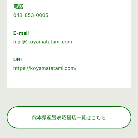
電話
048-853-0005
E-mail
mail@koyamatatami.com
URL
https://koyamatatami.com/
熊本県産畳表応援店一覧はこちら