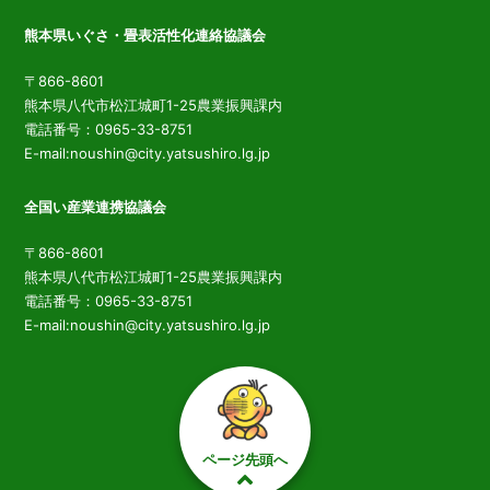
熊本県いぐさ・畳表活性化連絡協議会
〒866-8601
熊本県八代市松江城町1-25農業振興課内
電話番号：0965-33-8751
E-mail:noushin@city.yatsushiro.lg.jp
全国い産業連携協議会
〒866-8601
熊本県八代市松江城町1-25農業振興課内
電話番号：0965-33-8751
E-mail:noushin@city.yatsushiro.lg.jp
ページ先頭へ