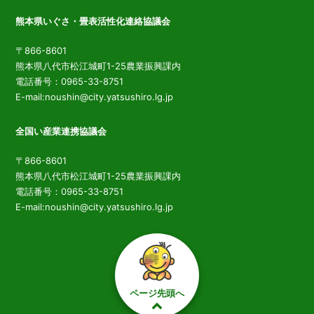
熊本県いぐさ・畳表活性化連絡協議会
〒866-8601
熊本県八代市松江城町1-25農業振興課内
電話番号：0965-33-8751
E-mail:noushin@city.yatsushiro.lg.jp
全国い産業連携協議会
〒866-8601
熊本県八代市松江城町1-25農業振興課内
電話番号：0965-33-8751
E-mail:noushin@city.yatsushiro.lg.jp
ページ先頭へ