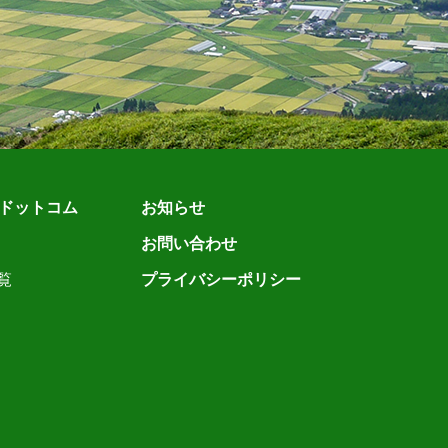
ドットコム
お知らせ
お問い合わせ
覧
プライバシーポリシー