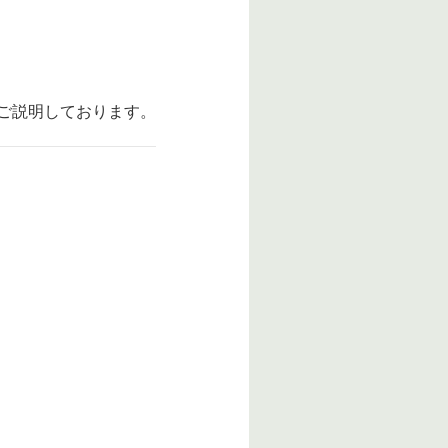
ご説明しております。