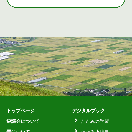
トップページ
デジタルブック
協議会について
たたみの学習
畳について
たたみ小辞典