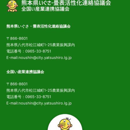
熊本県いぐさ・畳表活性化連絡協議会
〒866-8601
熊本県八代市松江城町1-25農業振興課内
電話番号：0965-33-8751
E-mail:noushin@city.yatsushiro.lg.jp
全国い産業連携協議会
〒866-8601
熊本県八代市松江城町1-25農業振興課内
電話番号：0965-33-8751
E-mail:noushin@city.yatsushiro.lg.jp