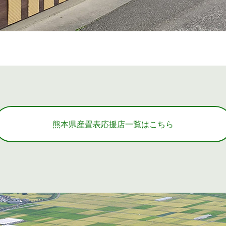
熊本県産畳表応援店一覧はこちら