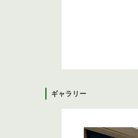
ギャラリー