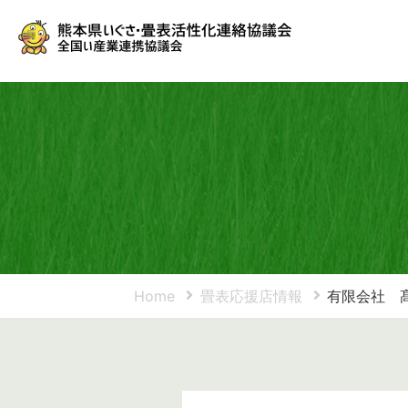
Home
畳表応援店情報
有限会社 