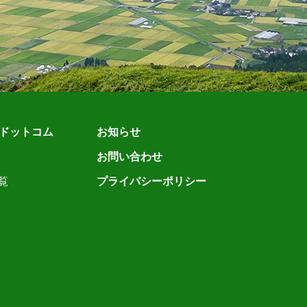
ドットコム
お知らせ
お問い合わせ
覧
プライバシーポリシー