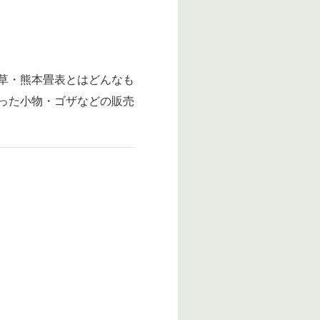
草・熊本畳表とはどんなも
った小物・ゴザなどの販売