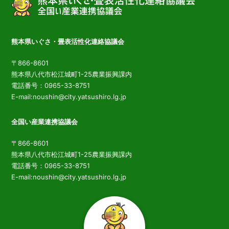
熊本県いぐさ・畳表活性化連絡協議会
〒866-8601
熊本県八代市松江城町1-25農業振興課内
電話番号：0965-33-8751
E-mail:noushin@city.yatsushiro.lg.jp
全国い産業連携協議会
〒866-8601
熊本県八代市松江城町1-25農業振興課内
電話番号：0965-33-8751
E-mail:noushin@city.yatsushiro.lg.jp