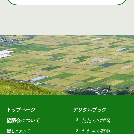
トップページ
デジタルブック
協議会について
たたみの学習
畳について
たたみ小辞典