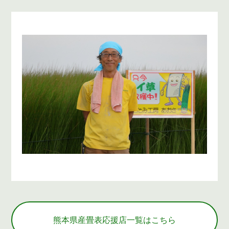
熊本県産畳表応援店一覧はこちら