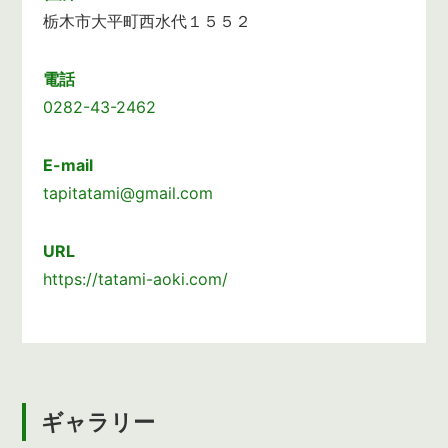
栃木市大平町西水代１５５２
電話
0282-43-2462
E-mail
tapitatami@gmail.com
URL
https://tatami-aoki.com/
ギャラリー