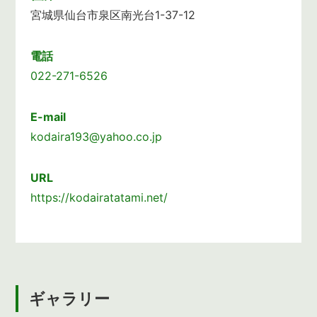
宮城県仙台市泉区南光台1-37-12
電話
022-271-6526
E-mail
kodaira193@yahoo.co.jp
URL
https://kodairatatami.net/
ギャラリー