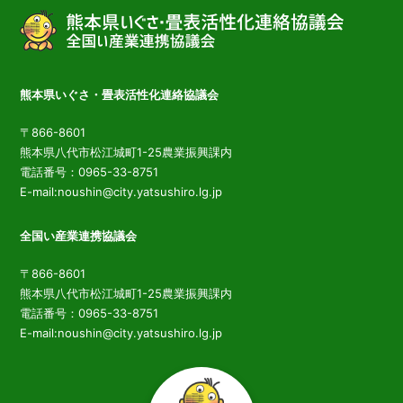
熊本県いぐさ・畳表活性化連絡協議会
〒866-8601
熊本県八代市松江城町1-25農業振興課内
電話番号：0965-33-8751
E-mail:noushin@city.yatsushiro.lg.jp
全国い産業連携協議会
〒866-8601
熊本県八代市松江城町1-25農業振興課内
電話番号：0965-33-8751
E-mail:noushin@city.yatsushiro.lg.jp