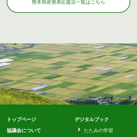
熊本県産畳表応援店一覧はこちら
トップページ
デジタルブック
協議会について
たたみの学習