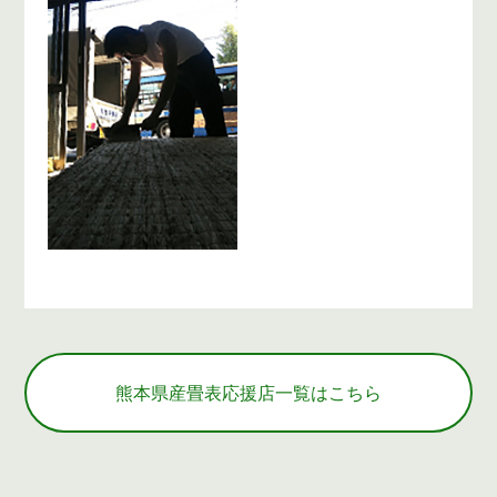
熊本県産畳表応援店一覧はこちら