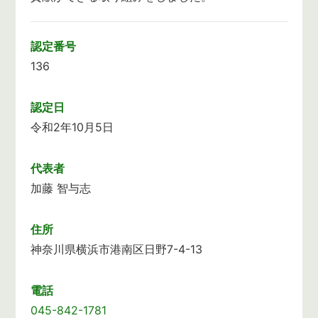
認定番号
136
認定日
令和2年10月5日
代表者
加藤 智与志
住所
神奈川県横浜市港南区日野7-4-13
電話
045-842-1781