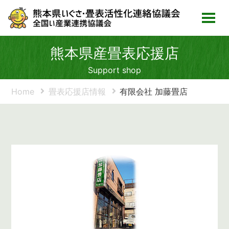
熊本県産畳表応援店
Support shop
Home
畳表応援店情報
有限会社 加藤畳店