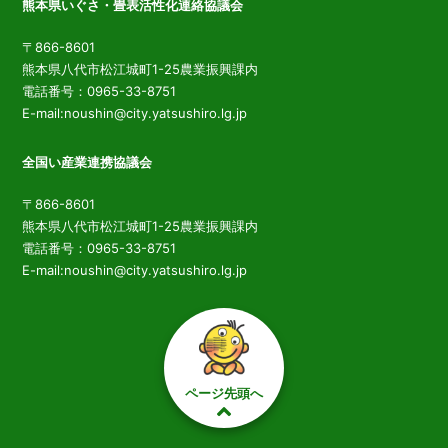
熊本県いぐさ・畳表活性化連絡協議会
〒866-8601
熊本県八代市松江城町1-25農業振興課内
電話番号：0965-33-8751
E-mail:noushin@city.yatsushiro.lg.jp
全国い産業連携協議会
〒866-8601
熊本県八代市松江城町1-25農業振興課内
電話番号：0965-33-8751
E-mail:noushin@city.yatsushiro.lg.jp
ページ先頭へ