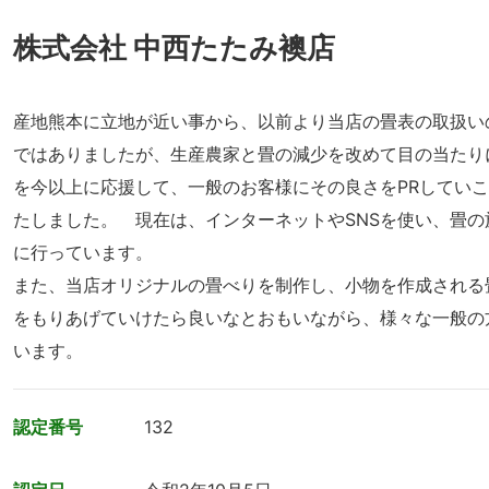
株式会社 中西たたみ襖店
産地熊本に立地が近い事から、以前より当店の畳表の取扱い
ではありましたが、生産農家と畳の減少を改めて目の当たり
を今以上に応援して、一般のお客様にその良さをPRしてい
たしました。 現在は、インターネットやSNSを使い、畳の
に行っています。
また、当店オリジナルの畳べりを制作し、小物を作成される
をもりあげていけたら良いなとおもいながら、様々な一般の
います。
認定番号
132