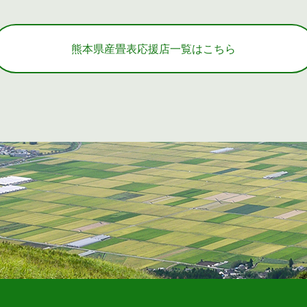
熊本県産畳表応援店一覧はこちら