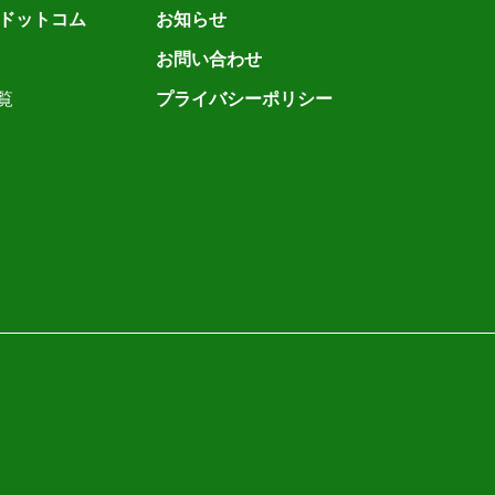
ドットコム
お知らせ
お問い合わせ
覧
プライバシーポリシー