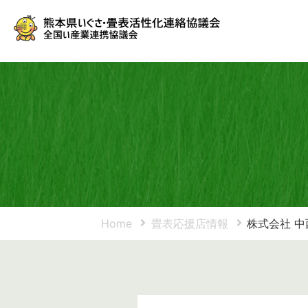
Home
畳表応援店情報
株式会社 