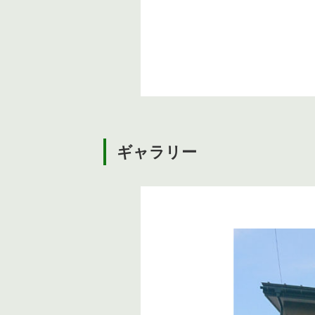
ギャラリー