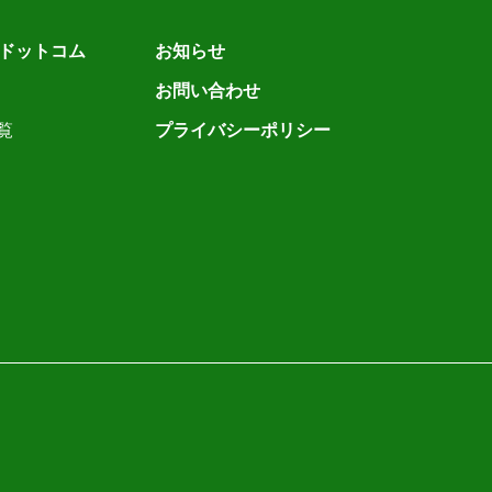
ドットコム
お知らせ
お問い合わせ
覧
プライバシーポリシー