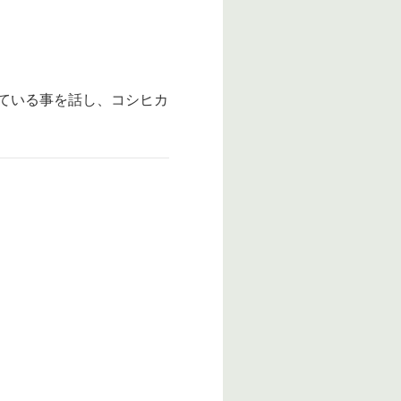
ている事を話し、コシヒカ