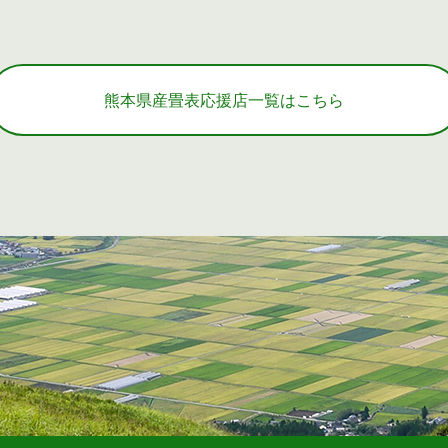
熊本県産畳表応援店一覧はこちら