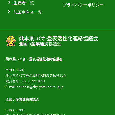
生産者一覧
プライバシーポリシー
加工生産者一覧
熊本県いぐさ・畳表活性化連絡協議会
〒866-8601
熊本県八代市松江城町1-25農業振興課内
電話番号：0965-33-8751
E-mail:noushin@city.yatsushiro.lg.jp
全国い産業連携協議会
〒866-8601