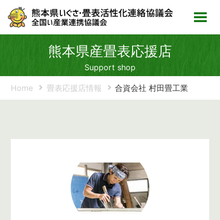
熊本県産畳表応援店
Support shop
Home
畳表応援店情報
合資会社 村田畳工業