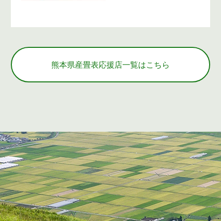
熊本県産畳表応援店一覧はこちら