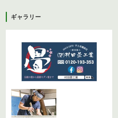
ギャラリー