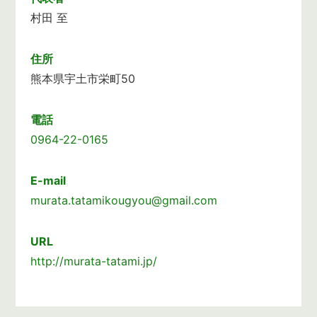
村田 至
住所
熊本県宇土市栄町50
電話
0964-22-0165
E-mail
murata.tatamikougyou@gmail.com
URL
http://murata-tatami.jp/