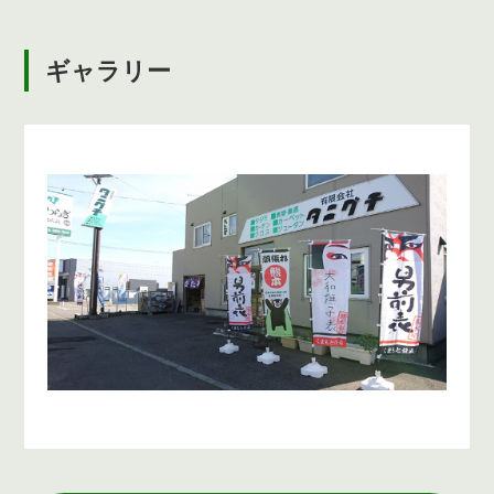
ギャラリー