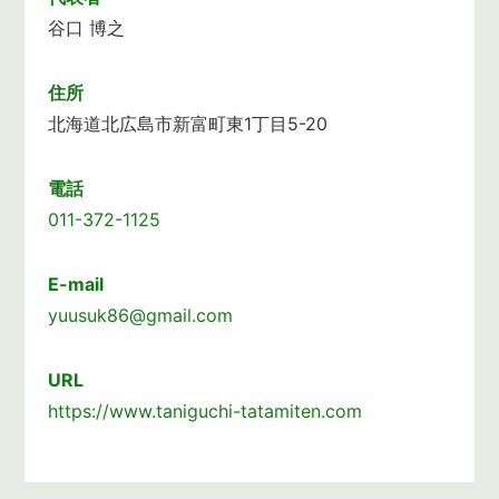
谷口 博之
住所
北海道北広島市新富町東1丁目5-20
電話
011-372-1125
E-mail
yuusuk86@gmail.com
URL
https://www.taniguchi-tatamiten.com