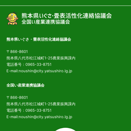
熊本県いぐさ・畳表活性化連絡協議会
〒866-8601
熊本県八代市松江城町1-25農業振興課内
電話番号：0965-33-8751
E-mail:noushin@city.yatsushiro.lg.jp
全国い産業連携協議会
〒866-8601
熊本県八代市松江城町1-25農業振興課内
電話番号：0965-33-8751
E-mail:noushin@city.yatsushiro.lg.jp