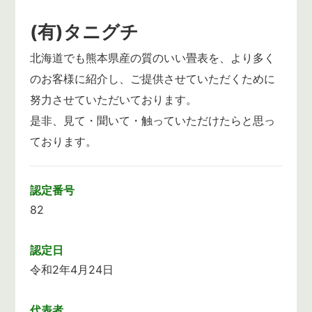
(有)タニグチ
北海道でも熊本県産の質のいい畳表を、より多く
のお客様に紹介し、ご提供させていただくために
努力させていただいております。
是非、見て・聞いて・触っていただけたらと思っ
ております。
認定番号
82
認定日
令和2年4月24日
代表者