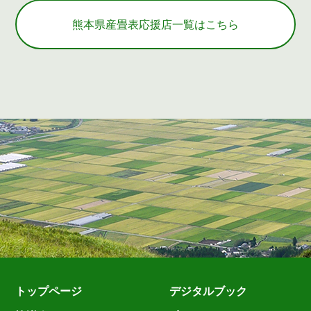
熊本県産畳表応援店一覧はこちら
トップページ
デジタルブック