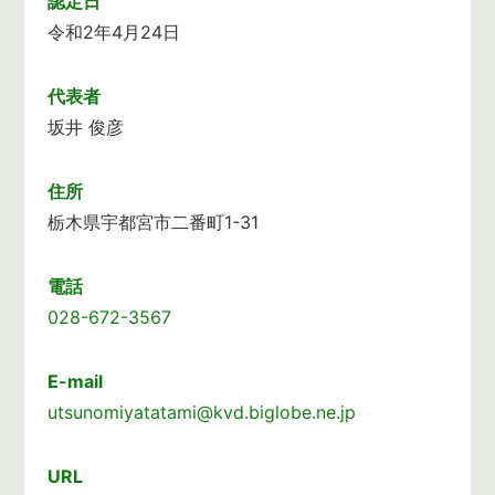
認定日
令和2年4月24日
代表者
坂井 俊彦
住所
栃木県宇都宮市二番町1-31
電話
028-672-3567
E-mail
utsunomiyatatami@kvd.biglobe.ne.jp
URL