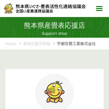
熊本県産畳表応援店
Support shop
Home
畳表応援店情報
宇都宮畳工業株式会社