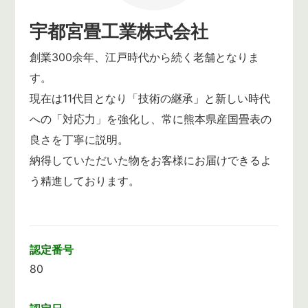
宇都宮畳工業株式会社
創業300余年、江戸時代から続く老舗となりま
す。
現在は11代目となり「技術の継承」と新しい時代
への「対応力」を強化し、常に熊本県産国畳表の
良さを丁寧に説明。
納得していただいた物をお客様にお届けできるよ
う精進しております。
認定番号
80