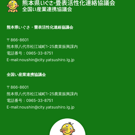
熊本県いぐさ・畳表活性化連絡協議会
〒866-8601
熊本県八代市松江城町1-25農業振興課内
電話番号：0965-33-8751
E-mail:noushin@city.yatsushiro.lg.jp
全国い産業連携協議会
〒866-8601
熊本県八代市松江城町1-25農業振興課内
電話番号：0965-33-8751
E-mail:noushin@city.yatsushiro.lg.jp