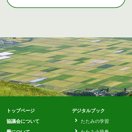
トップページ
デジタルブック
協議会について
たたみの学習
畳について
たたみ小辞典