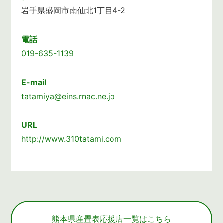
岩手県盛岡市南仙北1丁目4-2
電話
019-635-1139
E-mail
tatamiya@eins.rnac.ne.jp
URL
http://www.310tatami.com
熊本県産畳表応援店一覧はこちら