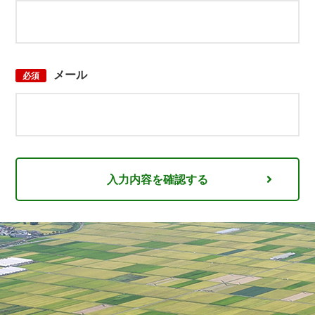
メール
必須