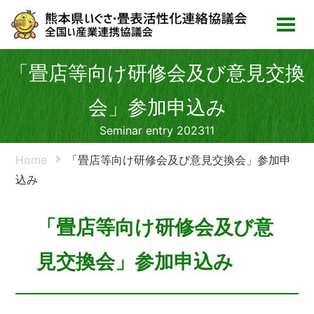
「畳店等向け研修会及び意見交換
会」参加申込み
Seminar entry 202311
Home
「畳店等向け研修会及び意見交換会」参加申
込み
「畳店等向け研修会及び意
見交換会」参加申込み