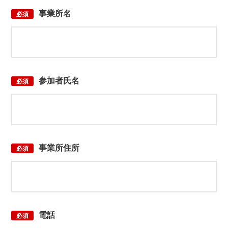
事業所名
必須
参加者氏名
必須
事業所住所
必須
電話
必須