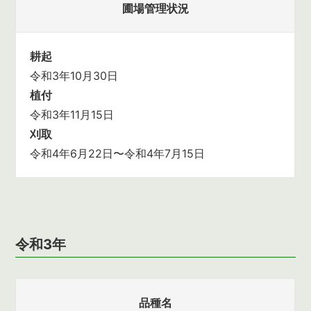
圃場管理状況
耕起
令和3年10月30日
植付
令和3年11月15日
刈取
令和4年6月22日〜令和4年7月15日
令和3年
品種名