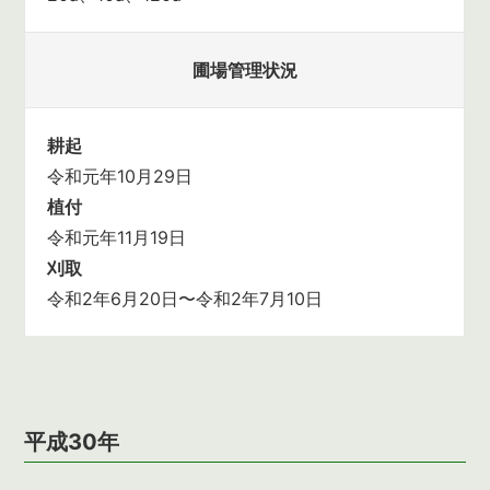
圃場管理状況
耕起
令和元年10月29日
植付
令和元年11月19日
刈取
令和2年6月20日〜令和2年7月10日
平成30年