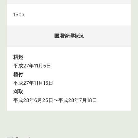
150a
圃場管理状況
耕起
平成27年11月5日
植付
平成27年11月15日
刈取
平成28年6月25日〜平成28年7月18日