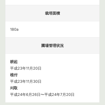
栽培面積
180a
圃場管理状況
耕起
平成23年11月20日
植付
平成23年11月30日
刈取
平成24年6月26日〜平成24年7月20日