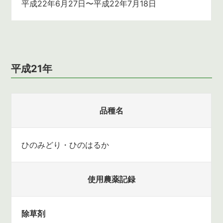
平成22年6月27日〜平成22年7月18日
平成21年
品種名
ひのみどり・ひのはるか
使用農薬記録
除草剤