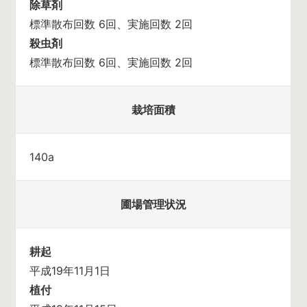
除草剤
標準散布回数 6回、実施回数 2回
殺虫剤
標準散布回数 6回、実施回数 2回
栽培面積
140a
圃場管理状況
耕起
平成19年11月1日
植付