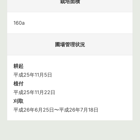
栽培面積
160a
圃場管理状況
耕起
平成25年11月5日
植付
平成25年11月22日
刈取
平成26年6月25日〜平成26年7月18日