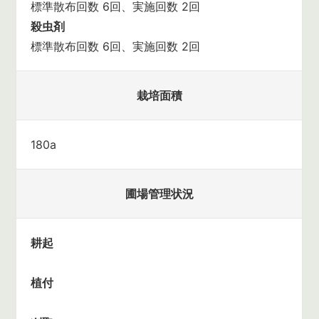
標準散布回数 6回、実施回数 2回
殺虫剤
標準散布回数 6回、実施回数 2回
栽培面積
180a
圃場管理状況
耕起
植付