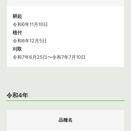
耕起
令和6年11月10日
植付
令和6年12月5日
刈取
令和7年6月25日〜令和7年7月10日
令和4年
品種名