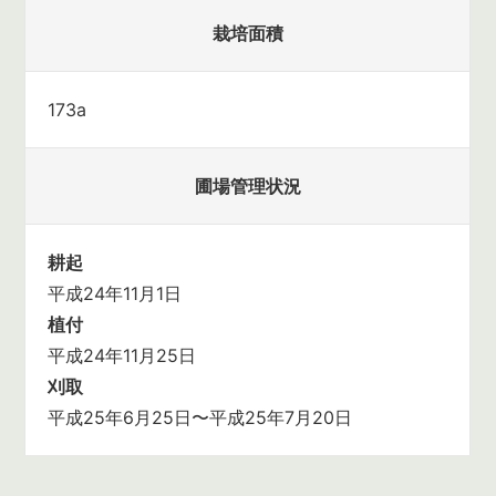
栽培面積
173a
圃場管理状況
耕起
平成24年11月1日
植付
平成24年11月25日
刈取
平成25年6月25日〜平成25年7月20日