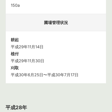
150a
圃場管理状況
耕起
平成29年11月14日
植付
平成29年11月30日
刈取
平成30年6月25日〜平成30年7月17日
平成28年