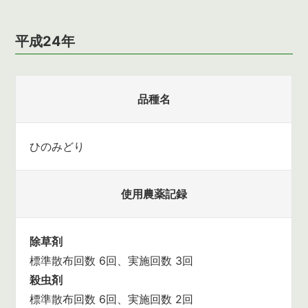
平成24年
品種名
ひのみどり
使用農薬記録
除草剤
標準散布回数 6回、実施回数 3回
殺虫剤
標準散布回数 6回、実施回数 2回