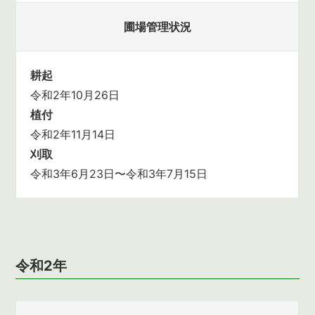
圃場管理状況
耕起
令和2年10月26日
植付
令和2年11月14日
刈取
令和3年6月23日〜令和3年7月15日
令和2年