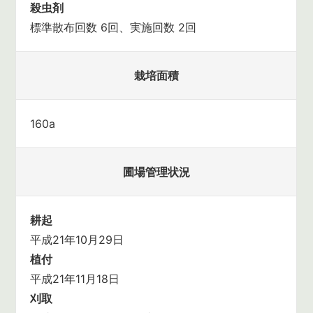
殺虫剤
標準散布回数 6回、実施回数 2回
栽培面積
160a
圃場管理状況
耕起
平成21年10月29日
植付
平成21年11月18日
刈取