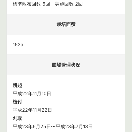
標準散布回数 6回、実施回数 2回
栽培面積
162a
圃場管理状況
耕起
平成22年11月10日
植付
平成22年11月22日
刈取
平成23年6月25日〜平成23年7月18日