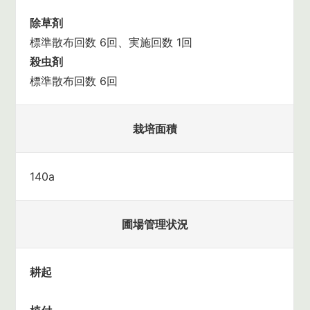
除草剤
標準散布回数 6回、実施回数 1回
殺虫剤
標準散布回数 6回
栽培面積
140a
圃場管理状況
耕起